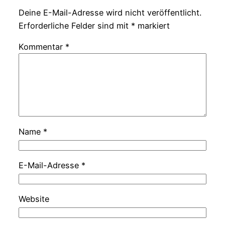
Deine E-Mail-Adresse wird nicht veröffentlicht.
Erforderliche Felder sind mit
*
markiert
Kommentar
*
Name
*
E-Mail-Adresse
*
Website