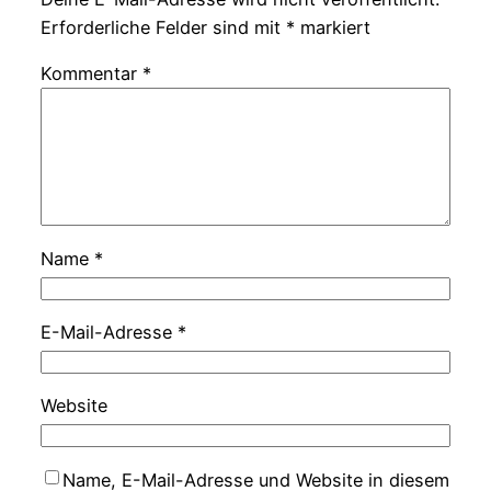
Erforderliche Felder sind mit
*
markiert
Kommentar
*
Name
*
E-Mail-Adresse
*
Website
Name, E-Mail-Adresse und Website in diesem