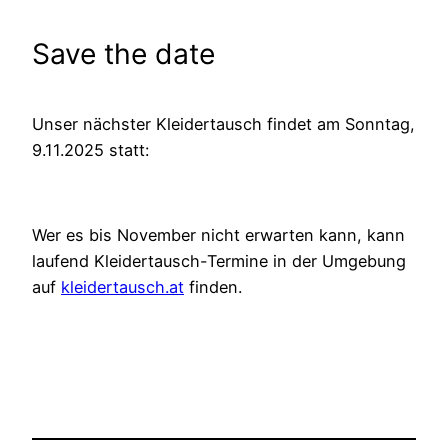
Save the date
Unser nächster Kleidertausch findet am Sonntag,
9.11.2025 statt:
Wer es bis November nicht erwarten kann, kann
laufend Kleidertausch-Termine in der Umgebung
auf
kleidertausch.at
finden.