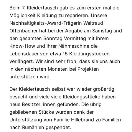
Beim 7. Kleidertausch gab es zum ersten mal die
Möglichkeit Kleidung zu reparieren. Unsere
Nachhaltigkeits-Award-Trägerin Waltraud
Offenbacher hat bei der Abgabe am Samstag und
den gesamten Sonntag Vormittag mit ihrem
Know-How und ihrer Nähmaschine die
Lebensdauer von etwa 15 Kleidungsstücken
verlängert. Wir sind sehr froh, dass sie uns auch
in den nächsten Monaten bei Projekten
unterstützen wird.
Der Kleidertausch selbst war wieder großartig
besucht und viele viele Kleidungsstücke haben
neue Besitzer: innen gefunden. Die übrig
gebliebenen Stücke wurden dank der
Unterstützung von Familie Hillebrand zu Familien
nach Rumänien gespendet.