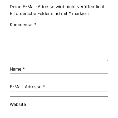
Deine E-Mail-Adresse wird nicht veröffentlicht.
Erforderliche Felder sind mit
*
markiert
Kommentar
*
Name
*
E-Mail-Adresse
*
Website