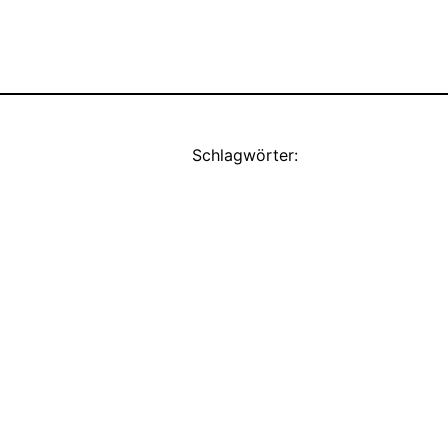
Schlagwörter: