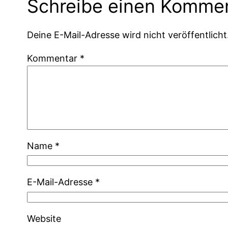
Schreibe einen Komme
Deine E-Mail-Adresse wird nicht veröffentlicht
Kommentar
*
Name
*
E-Mail-Adresse
*
Website