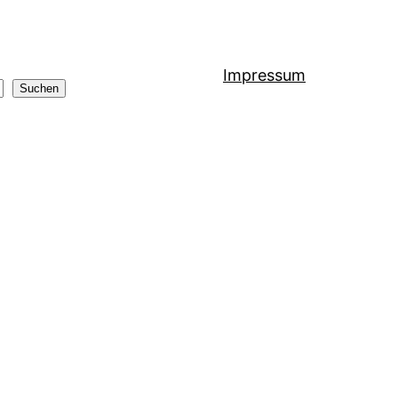
Impressum
Suchen