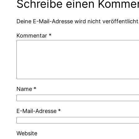
Schreibe einen Komme
Deine E-Mail-Adresse wird nicht veröffentlicht
Kommentar
*
Name
*
E-Mail-Adresse
*
Website