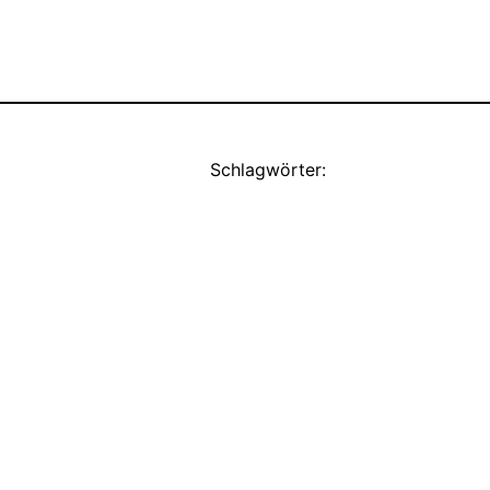
Schlagwörter: