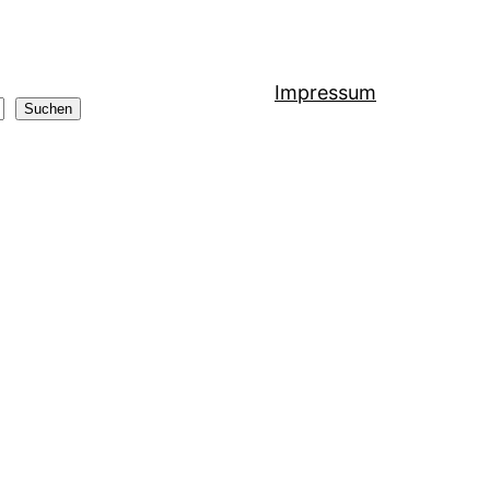
Impressum
Suchen