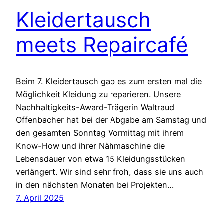
Kleidertausch
meets Repaircafé
Beim 7. Kleidertausch gab es zum ersten mal die
Möglichkeit Kleidung zu reparieren. Unsere
Nachhaltigkeits-Award-Trägerin Waltraud
Offenbacher hat bei der Abgabe am Samstag und
den gesamten Sonntag Vormittag mit ihrem
Know-How und ihrer Nähmaschine die
Lebensdauer von etwa 15 Kleidungsstücken
verlängert. Wir sind sehr froh, dass sie uns auch
in den nächsten Monaten bei Projekten…
7. April 2025