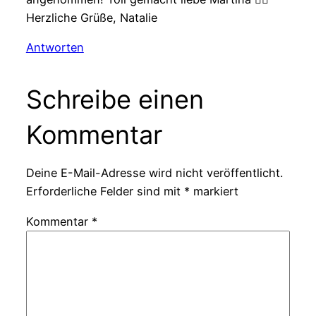
Herzliche Grüße, Natalie
Antworten
Schreibe einen
Kommentar
Deine E-Mail-Adresse wird nicht veröffentlicht.
Erforderliche Felder sind mit
*
markiert
Kommentar
*