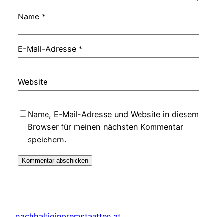
Name
*
E-Mail-Adresse
*
Website
Name, E-Mail-Adresse und Website in diesem
Browser für meinen nächsten Kommentar
speichern.
nachhaltiginpremstaetten.at