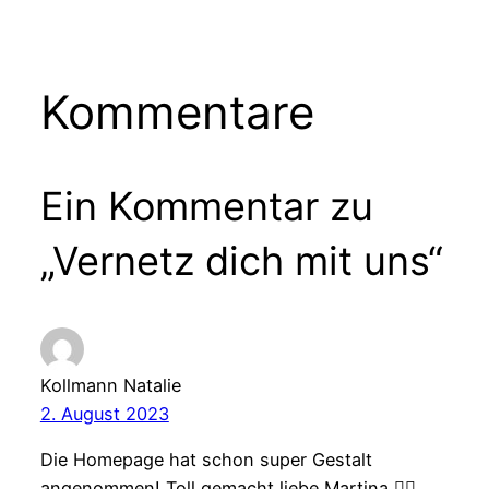
Kommentare
Ein Kommentar zu
„Vernetz dich mit uns“
Kollmann Natalie
2. August 2023
Die Homepage hat schon super Gestalt
angenommen! Toll gemacht liebe Martina 👌🏻