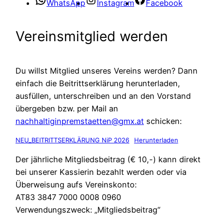
WhatsApp
Instagram
Facebook
Vereinsmitglied werden
Du willst Mitglied unseres Vereins werden? Dann
einfach die Beitrittserklärung herunterladen,
ausfüllen, unterschreiben und an den Vorstand
übergeben bzw. per Mail an
nachhaltiginpremstaetten@gmx.at
schicken:
NEU_BEITRITTSERKLÄRUNG NiP 2026
Herunterladen
Der jährliche Mitgliedsbeitrag (€ 10,-) kann direkt
bei unserer Kassierin bezahlt werden oder via
Überweisung aufs Vereinskonto:
AT83 3847 7000 0008 0960
Verwendungszweck: „Mitgliedsbeitrag“