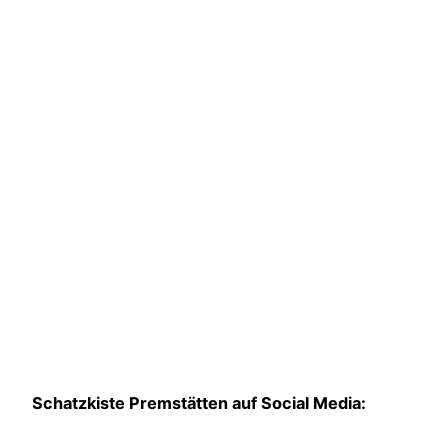
Schatzkiste Premstätten
auf Social Media: