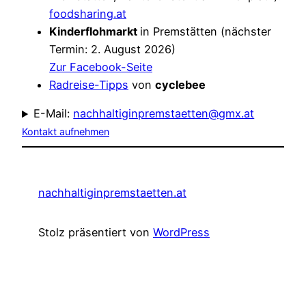
foodsharing.at
Kinderflohmarkt
in Premstätten (nächster
Termin: 2. August 2026)
Zur Facebook-Seite
Radreise-Tipps
von
cyclebee
E-Mail:
nachhaltiginpremstaetten@gmx.at
Kontakt aufnehmen
nachhaltiginpremstaetten.at
Stolz präsentiert von
WordPress