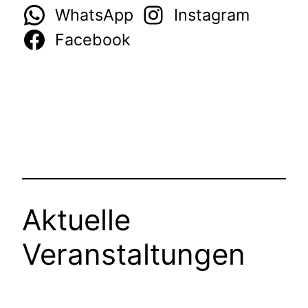
WhatsApp
Instagram
Facebook
Aktuelle
Veranstaltungen