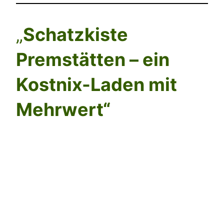
„
Schatzkiste
Premstätten – ein
Kostnix-Laden mit
Mehrwert“