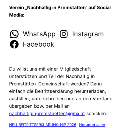
Verein „Nachhaltig in Premstätten“ auf Social
Media:
WhatsApp
Instagram
Facebook
Du willst uns mit einer Mitgliedschaft
unterstützen und Teil der Nachhaltig in
Premstätten-Gemeinschaft werden? Dann
einfach die Beitrittserklärung herunterladen,
ausfüllen, unterschreiben und an den Vorstand
übergeben bzw. per Mail an
nachhaltiginpremstaetten@gmx.at
schicken.
NEU_BEITRITTSERKLÄRUNG NiP 2026
Herunterladen