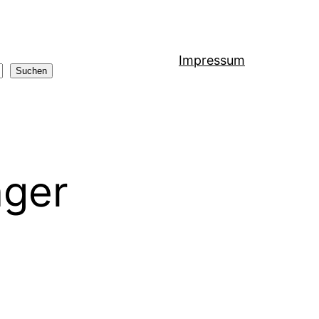
Impressum
Suchen
nger