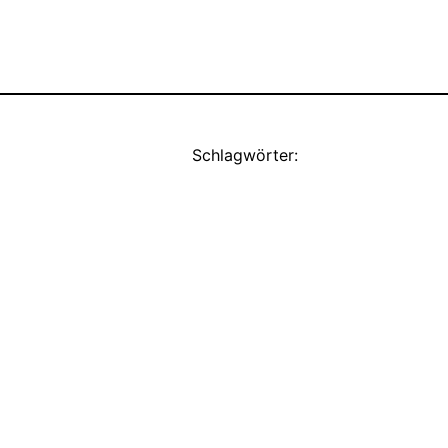
Schlagwörter: