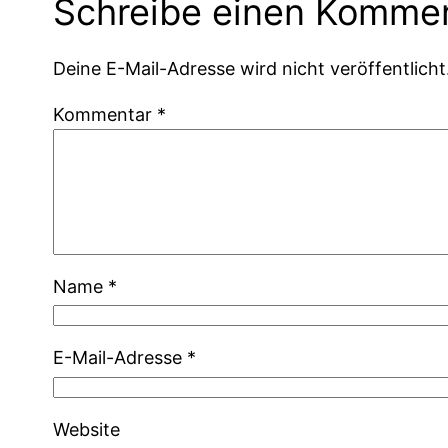
Schreibe einen Komme
Deine E-Mail-Adresse wird nicht veröffentlicht
Kommentar
*
Name
*
E-Mail-Adresse
*
Website