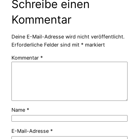
Schreibe einen
Kommentar
Deine E-Mail-Adresse wird nicht veröffentlicht.
Erforderliche Felder sind mit
*
markiert
Kommentar
*
Name
*
E-Mail-Adresse
*