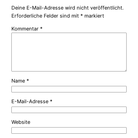
Deine E-Mail-Adresse wird nicht veröffentlicht.
Erforderliche Felder sind mit
*
markiert
Kommentar
*
Name
*
E-Mail-Adresse
*
Website